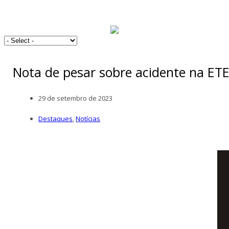
Nota de pesar sobre acidente na ET
29 de setembro de 2023
Destaques
,
Notícias