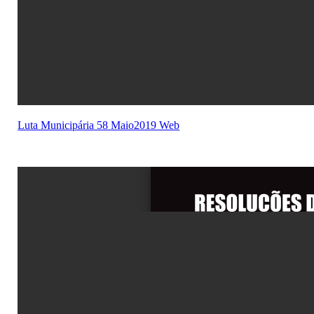
Luta Municipária 58 Maio2019 Web