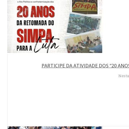
PARTICIPE DA ATIVIDADE DOS “20 ANO
Nesta