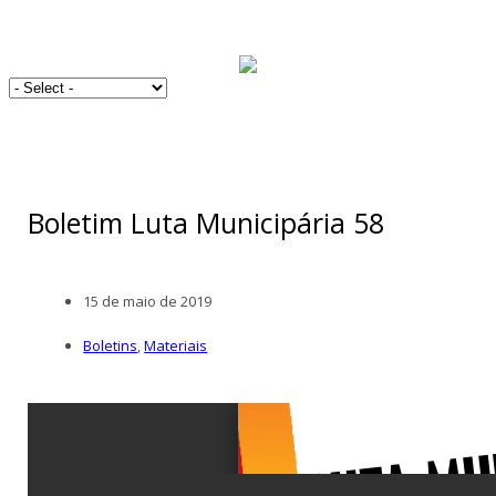
Boletim Luta Municipária 58
15 de maio de 2019
Boletins
,
Materiais