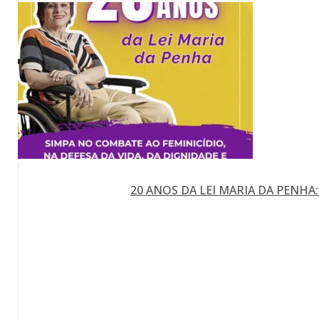
20 ANOS DA LEI MARIA DA PENHA: