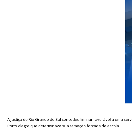
A Justiça do Rio Grande do Sul concedeu liminar favorável a uma se
Porto Alegre que determinava sua remoção forçada de escola.