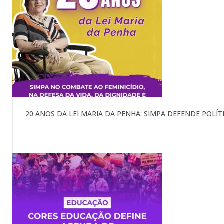
20 ANOS DA LEI MARIA DA PENHA: SIMPA DEFENDE POLÍTI