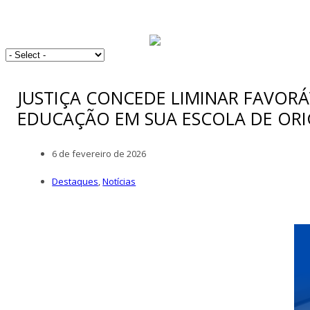
JUSTIÇA CONCEDE LIMINAR FAVORÁ
EDUCAÇÃO EM SUA ESCOLA DE OR
6 de fevereiro de 2026
Destaques
,
Notícias