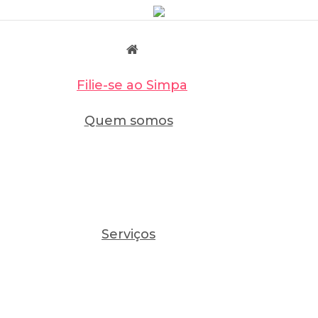
Filie-se ao Simpa
Quem somos
Serviços