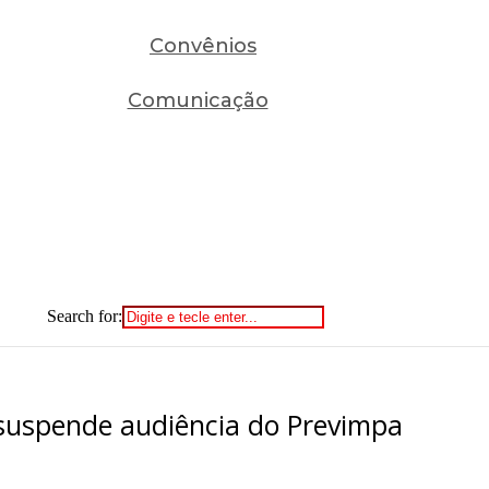
Convênios
Comunicação
Search for:
 suspende audiência do Previmpa