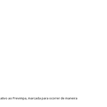
elativo ao Previmpa, marcada para ocorrer de maneira