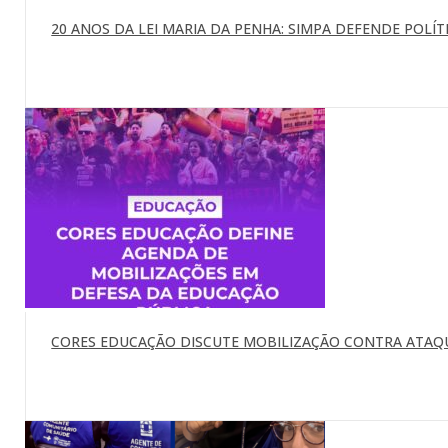
20 ANOS DA LEI MARIA DA PENHA: SIMPA DEFENDE POLÍTI
CORES EDUCAÇÃO DISCUTE MOBILIZAÇÃO CONTRA ATAQU