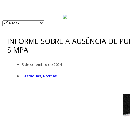
INFORME SOBRE A AUSÊNCIA DE PU
SIMPA
3 de setembro de 2024
Destaques
,
Notícias