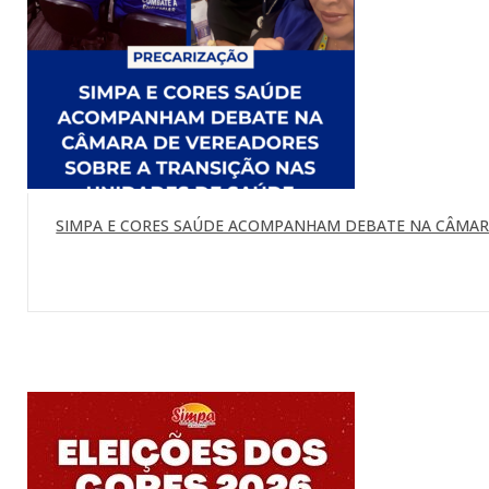
SIMPA E CORES SAÚDE ACOMPANHAM DEBATE NA CÂMARA