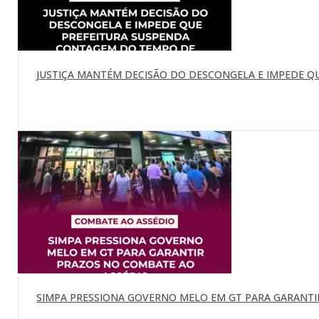
JUSTIÇA MANTÉM DECISÃO DO DESCONGELA E IMPEDE Q
SIMPA PRESSIONA GOVERNO MELO EM GT PARA GARANTI