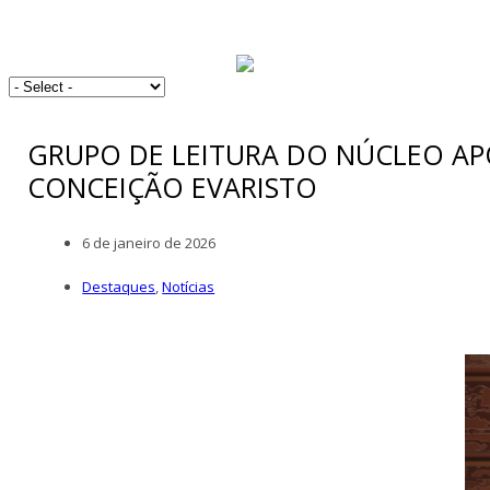
GRUPO DE LEITURA DO NÚCLEO A
CONCEIÇÃO EVARISTO
6 de janeiro de 2026
Destaques
,
Notícias