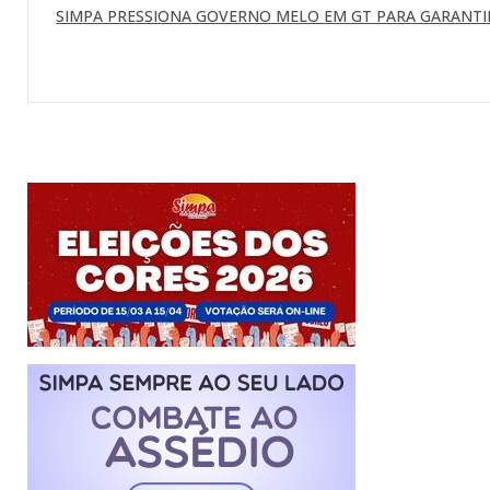
SIMPA PRESSIONA GOVERNO MELO EM GT PARA GARANTI