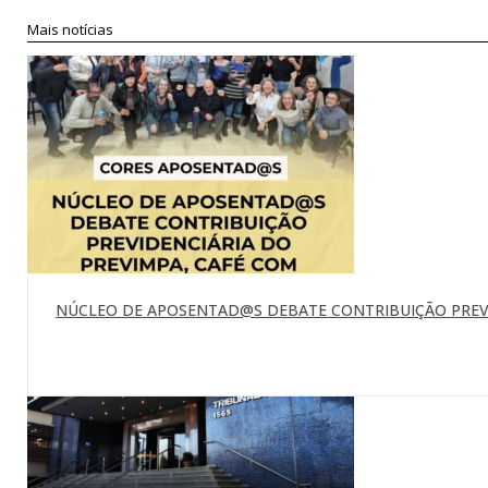
Compartilhar
Mais notícias
NÚCLEO DE APOSENTAD@S DEBATE CONTRIBUIÇÃO PREVI