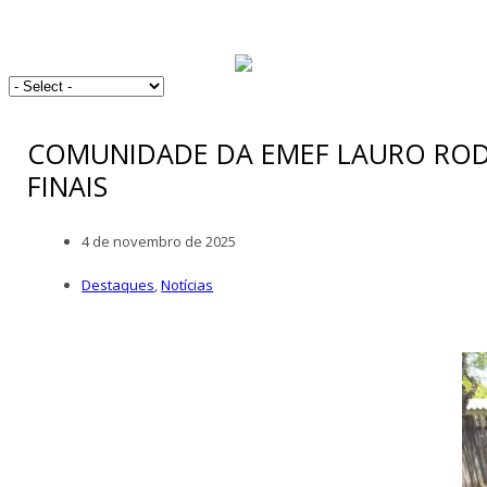
COMUNIDADE DA EMEF LAURO ROD
FINAIS
4 de novembro de 2025
Destaques
,
Notícias