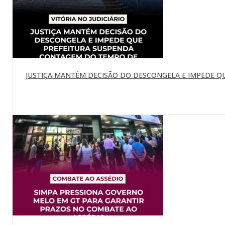
JUSTIÇA MANTÉM DECISÃO DO DESCONGELA E IMPEDE Q