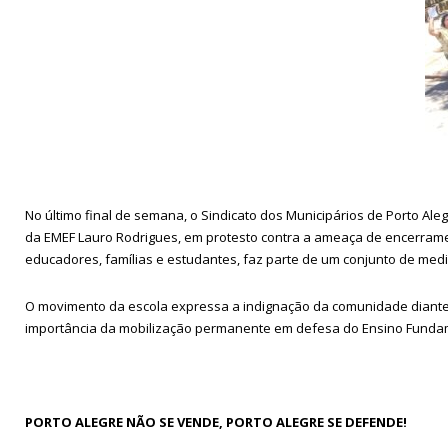
No último final de semana, o Sindicato dos Municipários de Porto Ale
da EMEF Lauro Rodrigues, em protesto contra a ameaça de encerrame
educadores, famílias e estudantes, faz parte de um conjunto de medi
O movimento da escola expressa a indignação da comunidade diante
importância da mobilização permanente em defesa do Ensino Fundame
PORTO ALEGRE NÃO SE VENDE, PORTO ALEGRE SE DEFENDE!