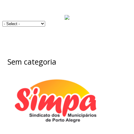
Sem categoria