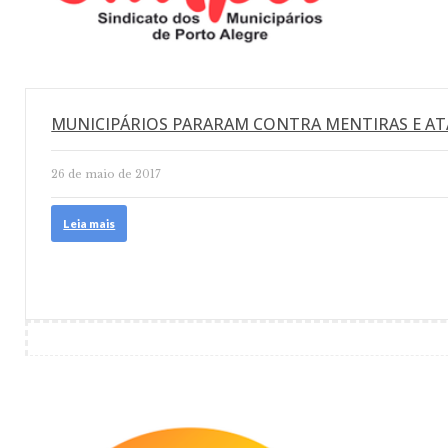
MUNICIPÁRIOS PARARAM CONTRA MENTIRAS E AT
26 de maio de 2017
Leia mais