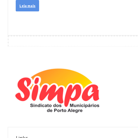
Leia mais