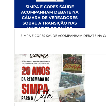
SIMPA E CORES SAÚDE ACOMPANHAM DEBATE NA C