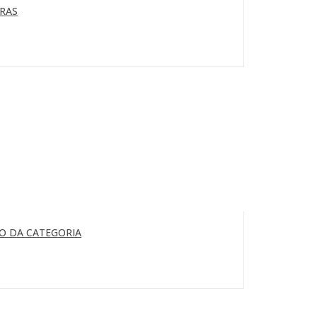
ORAS
O DA CATEGORIA