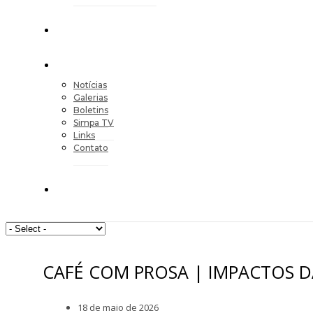
Notícias
Galerias
Boletins
Simpa TV
Links
Contato
CAFÉ COM PROSA | IMPACTOS D
18 de maio de 2026