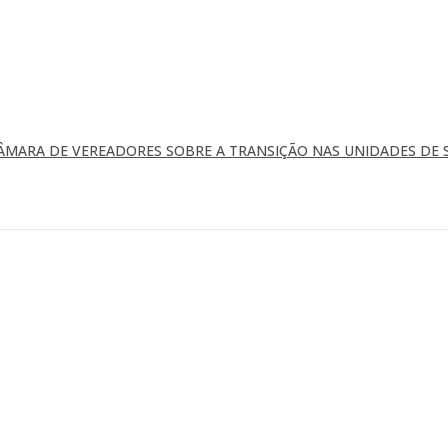
ÂMARA DE VEREADORES SOBRE A TRANSIÇÃO NAS UNIDADES DE 