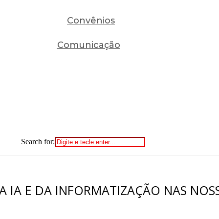
Convênios
Comunicação
Search for:
A IA E DA INFORMATIZAÇÃO NAS NOSS