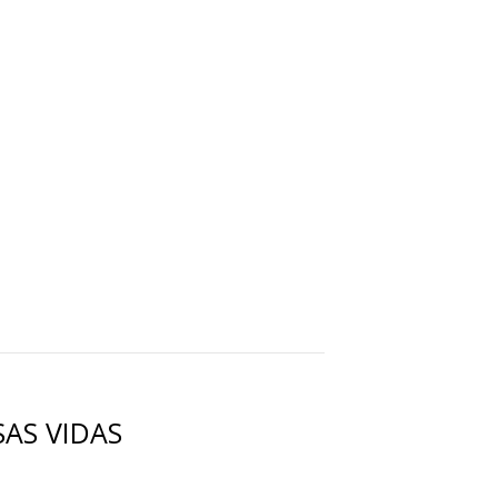
AS VIDAS