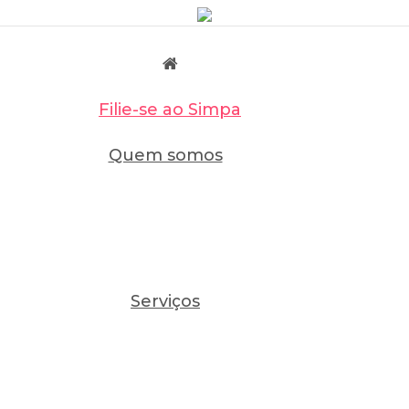
Filie-se ao Simpa
Quem somos
Serviços