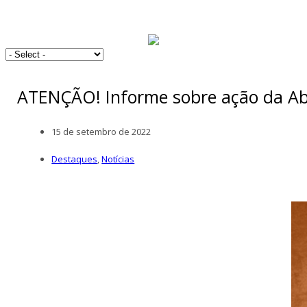
ATENÇÃO! Informe sobre ação da A
15 de setembro de 2022
Destaques
,
Notícias