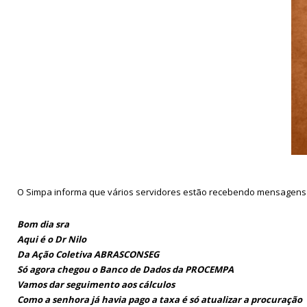
O Simpa informa que vários servidores estão recebendo mensagens 
Bom dia sra
Aqui é o Dr Nilo
Da Ação Coletiva ABRASCONSEG
Só agora chegou o Banco de Dados da PROCEMPA
Vamos dar seguimento aos cálculos
Como a senhora já havia pago a taxa é só atualizar a procuração