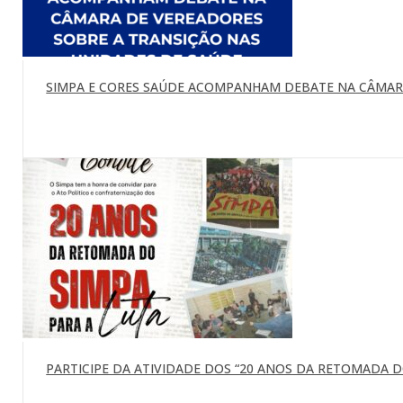
SIMPA E CORES SAÚDE ACOMPANHAM DEBATE NA CÂMARA
PARTICIPE DA ATIVIDADE DOS “20 ANOS DA RETOMADA DO 