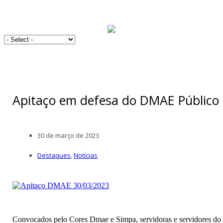
Apitaço em defesa do DMAE Público
30 de março de 2023
Destaques
,
Notícias
Convocados pelo Cores Dmae e Simpa, servidoras e servidores do 