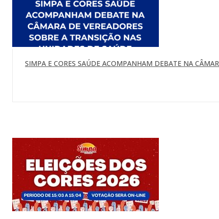
SIMPA E CORES SAÚDE ACOMPANHAM DEBATE NA CÂMARA