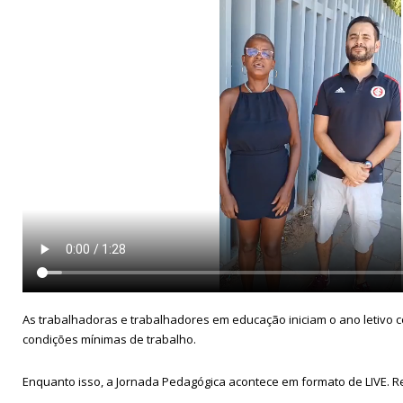
As trabalhadoras e trabalhadores em educação iniciam o ano letivo 
condições mínimas de trabalho.
Enquanto isso, a Jornada Pedagógica acontece em formato de LIVE. R