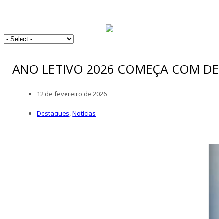
ANO LETIVO 2026 COMEÇA COM DE
12 de fevereiro de 2026
Destaques
,
Notícias