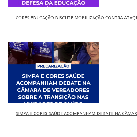
CORES EDUCAÇÃO DISCUTE MOBILIZAÇÃO CONTRA ATAQU
SIMPA E CORES SAÚDE ACOMPANHAM DEBATE NA CÂMARA