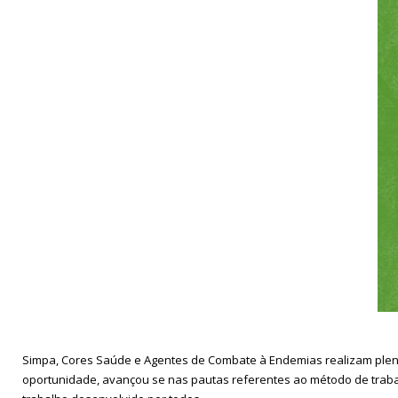
Simpa, Cores Saúde e Agentes de Combate à Endemias realizam plenár
oportunidade, avançou se nas pautas referentes ao método de trab