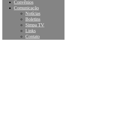
Convênios
Comunicação
Notícias
Boletins
Simpa TV
Links
Contato