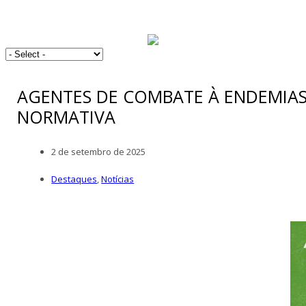
AGENTES DE COMBATE À ENDEMIAS
NORMATIVA
2 de setembro de 2025
Destaques
,
Notícias