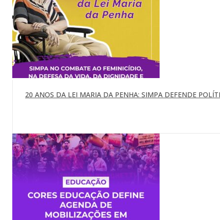
20 ANOS DA LEI MARIA DA PENHA: SIMPA DEFENDE POLÍTI