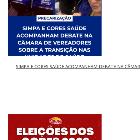
SIMPA E CORES SAÚDE ACOMPANHAM DEBATE NA CÂMARA