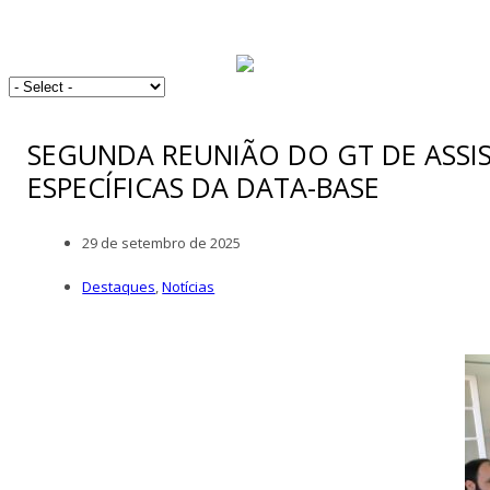
SEGUNDA REUNIÃO DO GT DE ASSI
ESPECÍFICAS DA DATA-BASE
29 de setembro de 2025
Destaques
,
Notícias