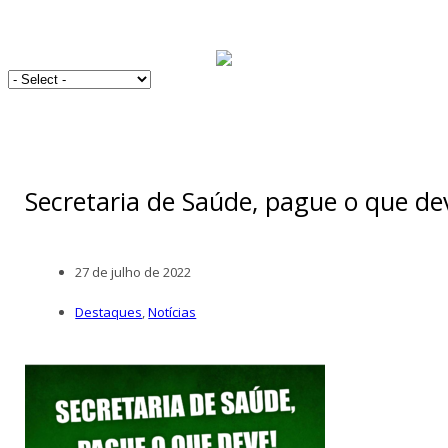
Secretaria de Saúde, pague o que de
27 de julho de 2022
Destaques
,
Notícias