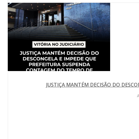
JUSTIÇA MANTÉM DECISÃO DO DESCO
A