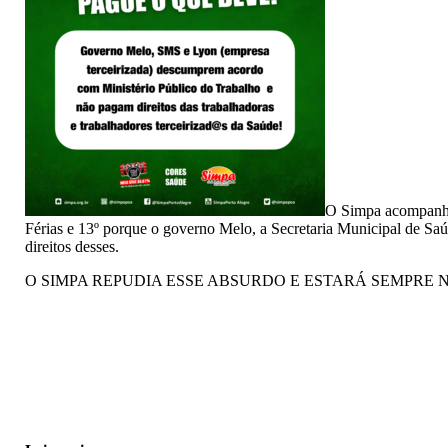
O Simpa acompanha a
Férias e 13º porque o governo Melo, a Secretaria Municipal de S
direitos desses.
O SIMPA REPUDIA ESSE ABSURDO E ESTARÁ SEMPRE 