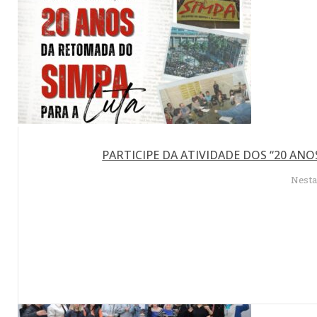
PARTICIPE DA ATIVIDADE DOS “20 ANO
Nesta