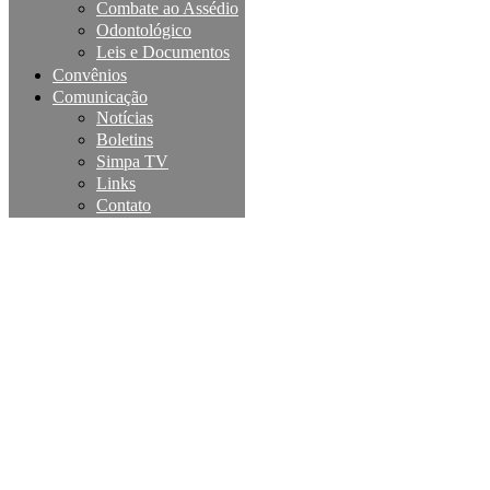
Combate ao Assédio
Odontológico
Leis e Documentos
Convênios
Comunicação
Notícias
Boletins
Simpa TV
Links
Contato