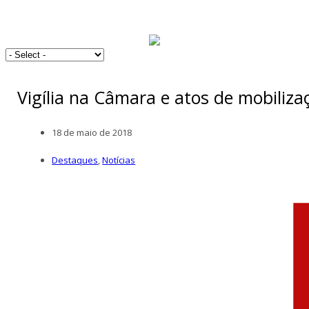
Vigília na Câmara e atos de mobiliza
18 de maio de 2018
Destaques
,
Notícias