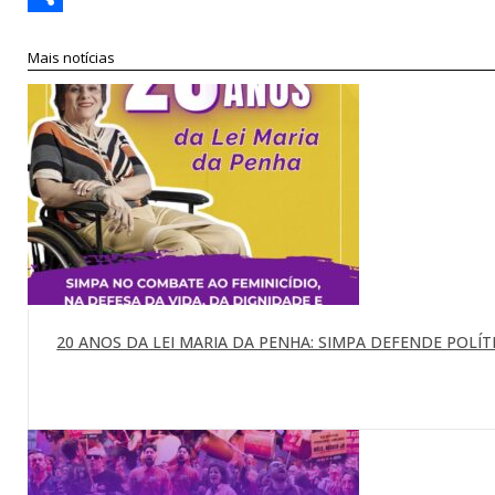
Compartilhar
Mais notícias
20 ANOS DA LEI MARIA DA PENHA: SIMPA DEFENDE POLÍTI