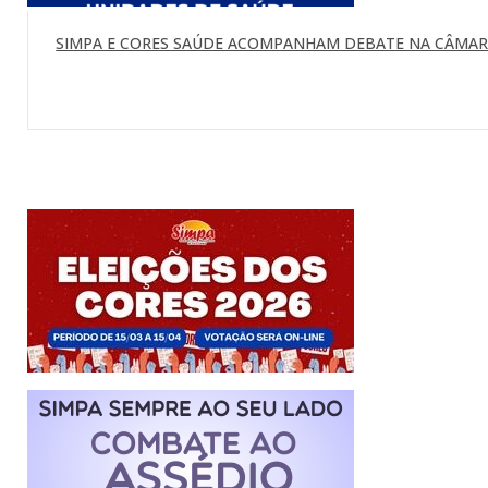
SIMPA E CORES SAÚDE ACOMPANHAM DEBATE NA CÂMARA