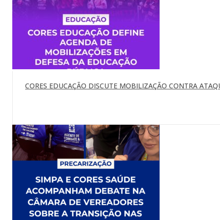
CORES EDUCAÇÃO DISCUTE MOBILIZAÇÃO CONTRA ATAQU