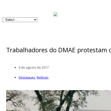
Trabalhadores do DMAE protestam c
4 de agosto de 2017
Destaques
,
Notícias