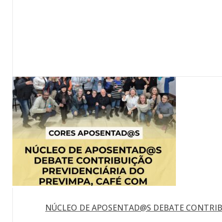
NÚCLEO DE APOSENTAD@S DEBATE CONTRIBU