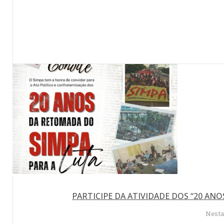
PARTICIPE DA ATIVIDADE DOS “20 ANO
Nesta