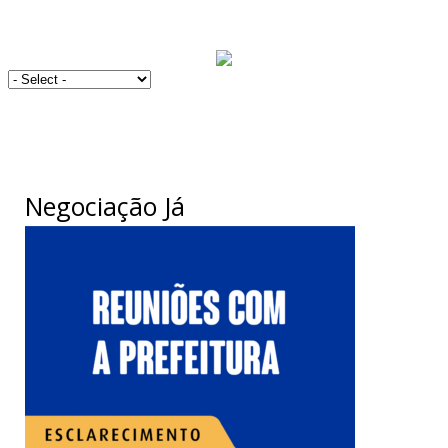
Negociação Já