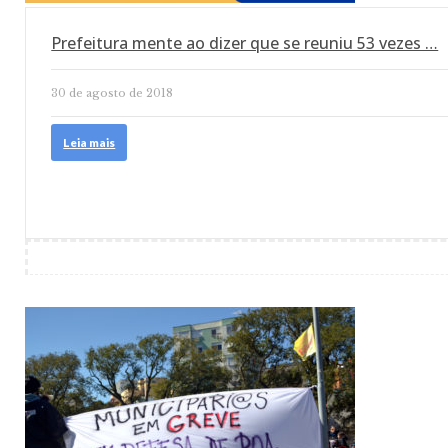
Prefeitura mente ao dizer que se reuniu 53 vezes …
30 de agosto de 2018
Leia mais