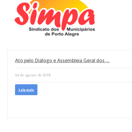
Ato pelo Diálogo e Assembleia Geral dos …
24 de agosto de 2018
Leia mais