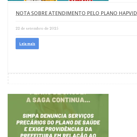
NOTA SOBRE ATENDIMENTO PELO PLANO HAPVID
22 de setembro de 2025
Leia mais