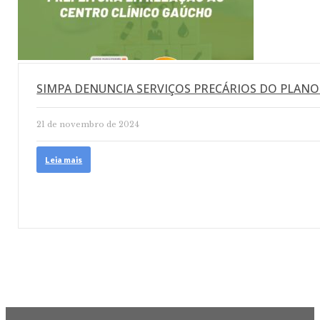
SIMPA DENUNCIA SERVIÇOS PRECÁRIOS DO PLANO
21 de novembro de 2024
Leia mais