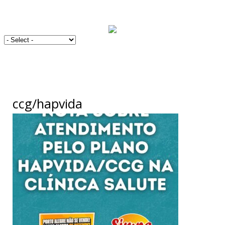
ccg/hapvida