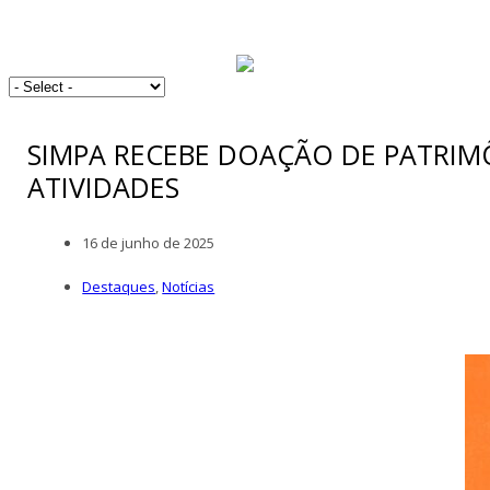
SIMPA RECEBE DOAÇÃO DE PATRIM
ATIVIDADES
16 de junho de 2025
Destaques
,
Notícias