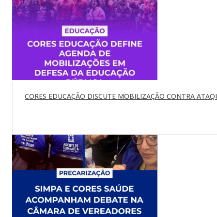
CORES EDUCAÇÃO DISCUTE MOBILIZAÇÃO CONTRA ATAQU