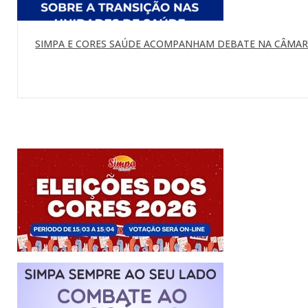
SIMPA E CORES SAÚDE ACOMPANHAM DEBATE NA CÂMARA