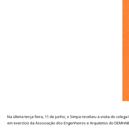
Na última terça-feira, 11 de junho, o Simpa recebeu a visita do col
em exercício da Associação dos Engenheiros e Arquitetos do DEMHAB