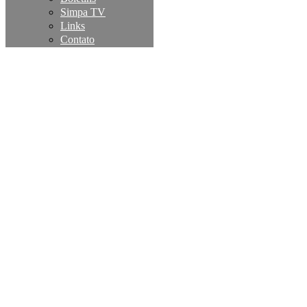
Simpa TV
Links
Contato