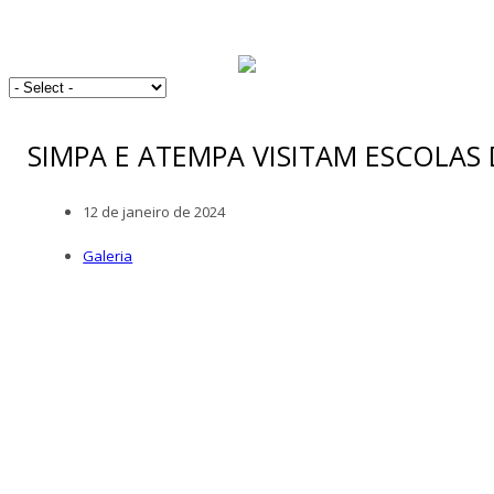
SIMPA E ATEMPA VISITAM ESCOLAS
12 de janeiro de 2024
Galeria