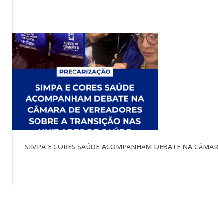
SIMPA E CORES SAÚDE ACOMPANHAM DEBATE NA CÂMARA