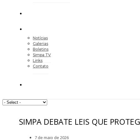
Notícias
Galerias
Boletins
Simpa TV
Links
Contato
SIMPA DEBATE LEIS QUE PROTE
7 de maio de 2026