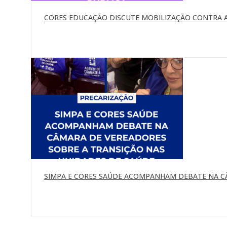
CORES EDUCAÇÃO DISCUTE MOBILIZAÇÃO CONTRA A
SIMPA E CORES SAÚDE ACOMPANHAM DEBATE NA C