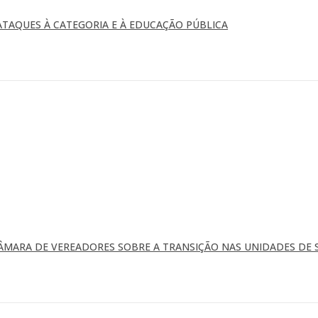
TAQUES À CATEGORIA E À EDUCAÇÃO PÚBLICA
ÂMARA DE VEREADORES SOBRE A TRANSIÇÃO NAS UNIDADES DE 