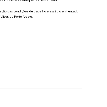
zação das condições de trabalho e assédio enfrentado
blicos de Porto Alegre.