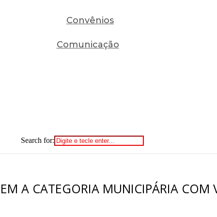
Convênios
Comunicação
Search for:
GEM A CATEGORIA MUNICIPÁRIA COM