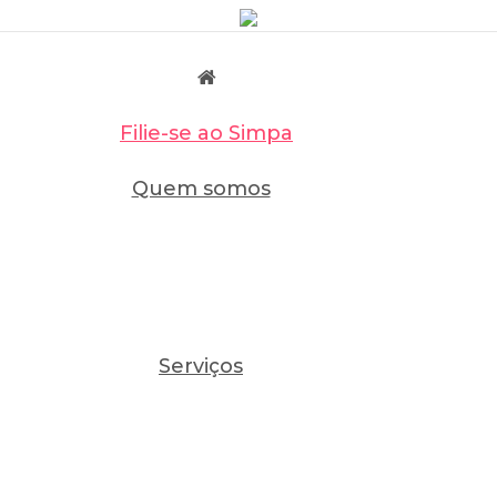
Filie-se ao Simpa
Quem somos
Serviços