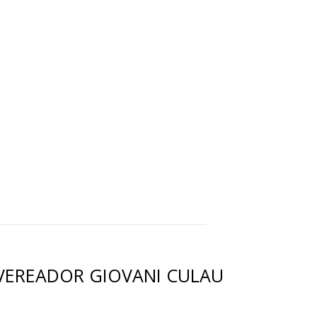
 VEREADOR GIOVANI CULAU