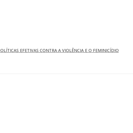
OLÍTICAS EFETIVAS CONTRA A VIOLÊNCIA E O FEMINICÍDIO