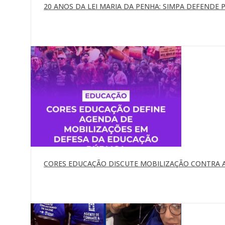
20 ANOS DA LEI MARIA DA PENHA: SIMPA DEFENDE P
CORES EDUCAÇÃO DISCUTE MOBILIZAÇÃO CONTRA A