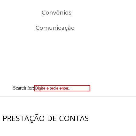
Convênios
Comunicação
Search for:
E PRESTAÇÃO DE CONTAS