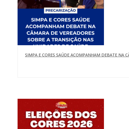
SIMPA E CORES SAÚDE ACOMPANHAM DEBATE NA C