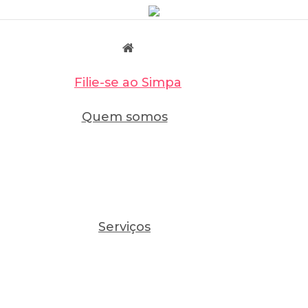
Filie-se ao Simpa
Quem somos
Serviços