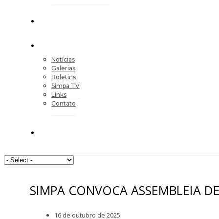
Notícias
Galerias
Boletins
Simpa TV
Links
Contato
SIMPA CONVOCA ASSEMBLEIA D
16 de outubro de 2025