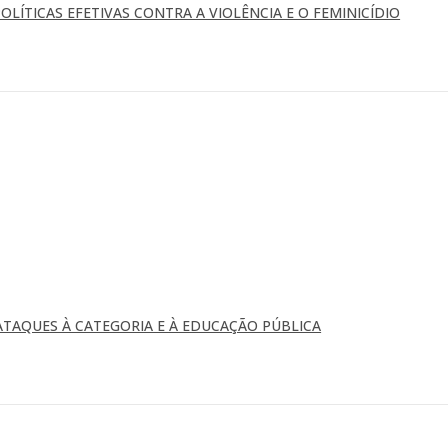
OLÍTICAS EFETIVAS CONTRA A VIOLÊNCIA E O FEMINICÍDIO
TAQUES À CATEGORIA E À EDUCAÇÃO PÚBLICA