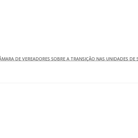
ÂMARA DE VEREADORES SOBRE A TRANSIÇÃO NAS UNIDADES DE 