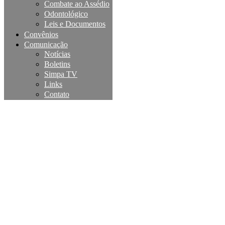
Combate ao Assédio
Odontológico
Leis e Documentos
Convênios
Comunicação
Notícias
Boletins
Simpa TV
Links
Contato