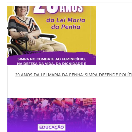
20 ANOS DA LEI MARIA DA PENHA: SIMPA DEFENDE POLÍTI