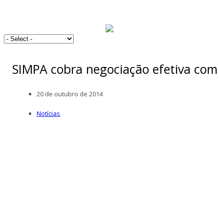
SIMPA cobra negociação efetiva com
20 de outubro de 2014
Notícias