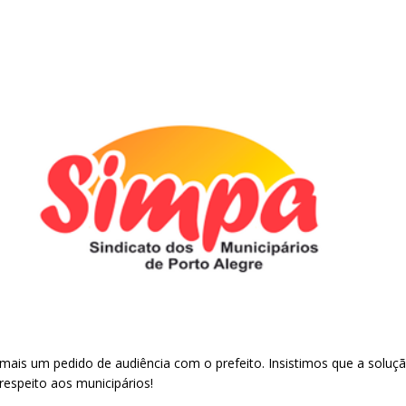
, mais um pedido de audiência com o prefeito. Insistimos que a solu
respeito aos municipários!