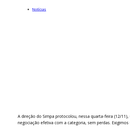
Notícias
A direção do Simpa protocolou, nessa quarta-feira (12/11)
negociação efetiva com a categoria, sem perdas. Exigimos 