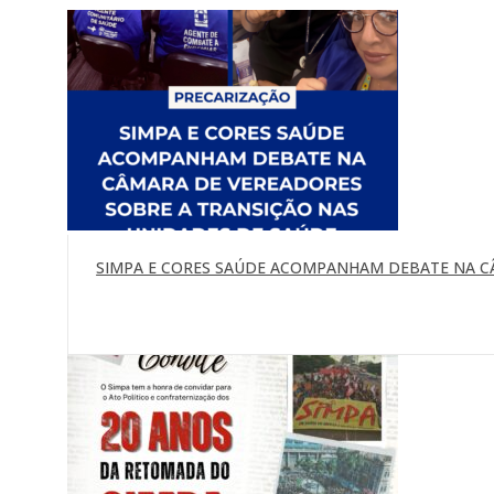
SIMPA E CORES SAÚDE ACOMPANHAM DEBATE NA C