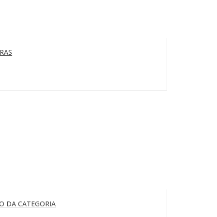
ORAS
O DA CATEGORIA