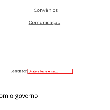
Convênios
Comunicação
Search for:
com o governo