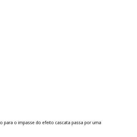
ção para o impasse do efeito cascata passa por uma