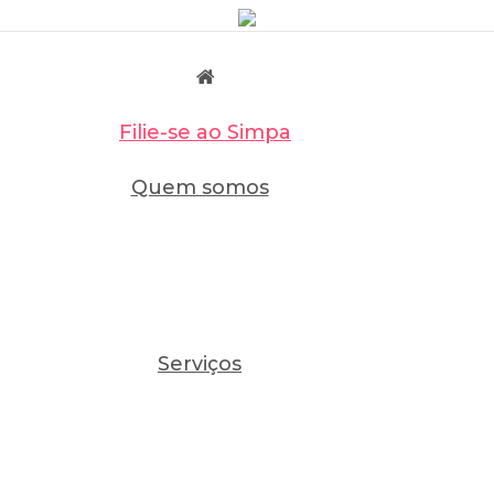
Filie-se ao Simpa
Quem somos
Serviços