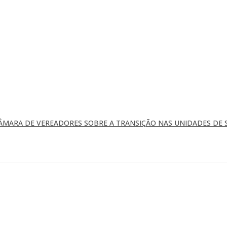
ÂMARA DE VEREADORES SOBRE A TRANSIÇÃO NAS UNIDADES DE 