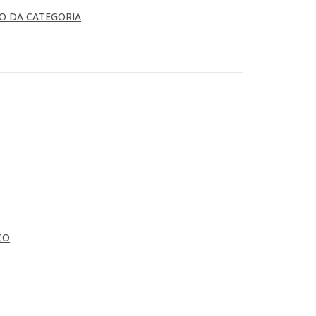
O DA CATEGORIA
ÇO