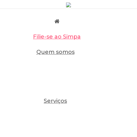
Filie-se ao Simpa
Quem somos
Serviços