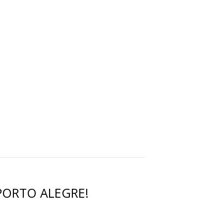
 PORTO ALEGRE!