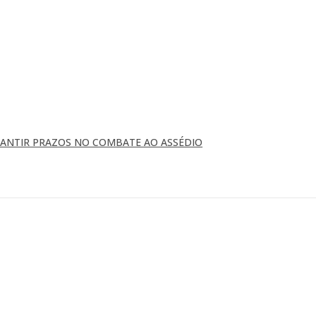
RANTIR PRAZOS NO COMBATE AO ASSÉDIO