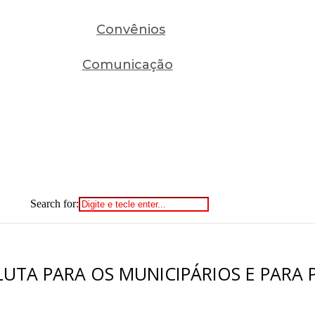
Convênios
Comunicação
Search for:
LUTA PARA OS MUNICIPÁRIOS E PARA