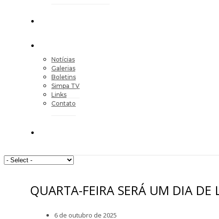
Notícias
Galerias
Boletins
Simpa TV
Links
Contato
QUARTA-FEIRA SERÁ UM DIA DE 
6 de outubro de 2025