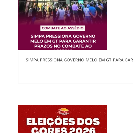
SIMPA PRESSIONA GOVERNO MELO EM GT PARA GA