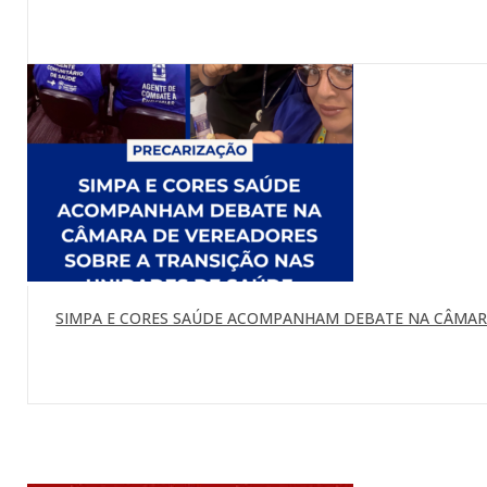
SIMPA E CORES SAÚDE ACOMPANHAM DEBATE NA CÂMARA