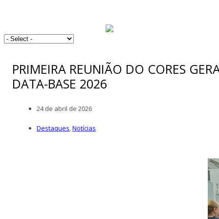
PRIMEIRA REUNIÃO DO CORES GERA
DATA-BASE 2026
24 de abril de 2026
Destaques
,
Notícias