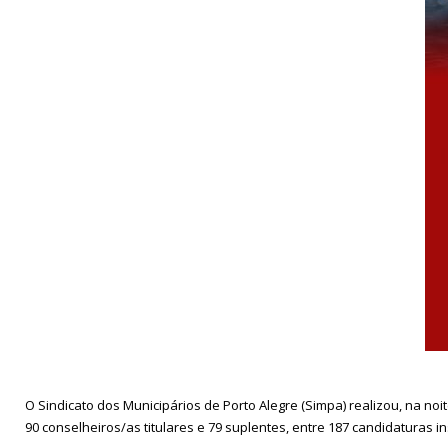
O Sindicato dos Municipários de Porto Alegre (Simpa) realizou, na no
90 conselheiros/as titulares e 79 suplentes, entre 187 candidaturas