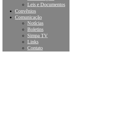
Leis e Documentos
Convênios
Comunicação
Notícias
Boletins
Simpa TV
Links
Contato