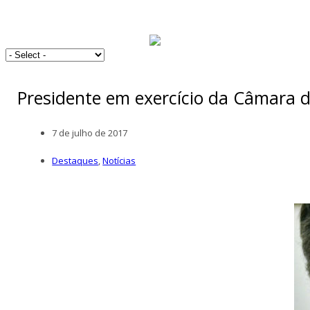
Presidente em exercício da Câmara d
7 de julho de 2017
Destaques
,
Notícias