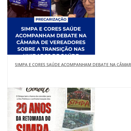
SIMPA E CORES SAÚDE ACOMPANHAM DEBATE NA CÂMARA