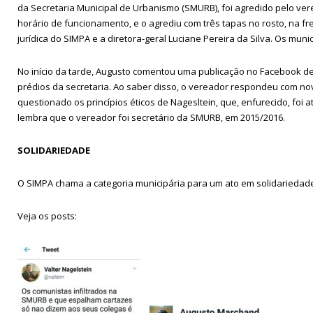
da Secretaria Municipal de Urbanismo (SMURB), foi agredido pelo vere
horário de funcionamento, e o agrediu com três tapas no rosto, na fr
jurídica do SIMPA e a diretora-geral Luciane Pereira da Silva. Os mun
No início da tarde, Augusto comentou uma publicação no Facebook de
prédios da secretaria. Ao saber disso, o vereador respondeu com n
questionado os princípios éticos de Nagesltein, que, enfurecido, foi 
lembra que o vereador foi secretário da SMURB, em 2015/2016.
SOLIDARIEDADE
O SIMPA chama a categoria municipária para um ato em solidariedade 
Veja os posts: