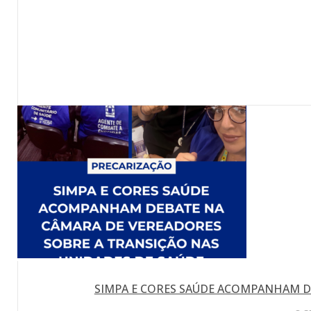
SIMPA E CORES SAÚDE ACOMPANHAM D