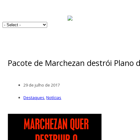
Pacote de Marchezan destrói Plano d
29 de julho de 2017
Destaques
,
Notícias