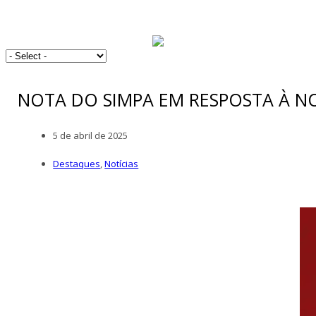
NOTA DO SIMPA EM RESPOSTA À N
5 de abril de 2025
Destaques
,
Notícias