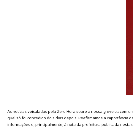
As notícias veiculadas pela Zero Hora sobre a nossa greve trazem um
qual só foi concedido dois dias depois. Reafirmamos a importância
informações e, principalmente, à nota da prefeitura publicada nestas 