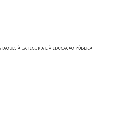
TAQUES À CATEGORIA E À EDUCAÇÃO PÚBLICA