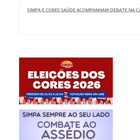
SIMPA E CORES SAÚDE ACOMPANHAM DEBATE NA C