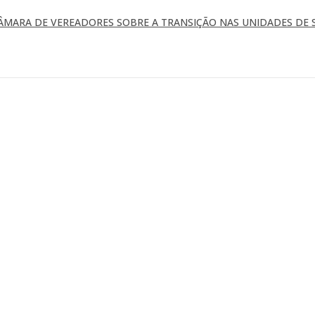
ÂMARA DE VEREADORES SOBRE A TRANSIÇÃO NAS UNIDADES DE 