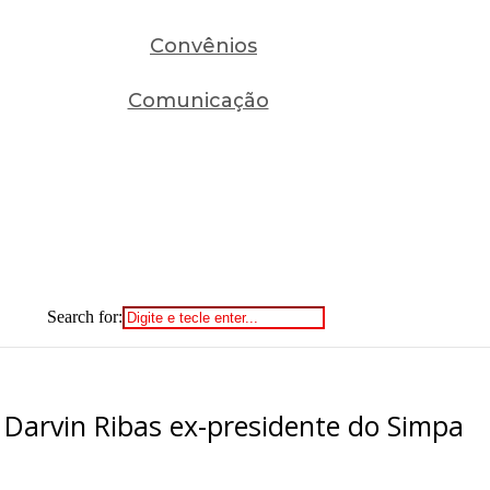
Convênios
Comunicação
Search for:
Darvin Ribas ex-presidente do Simpa