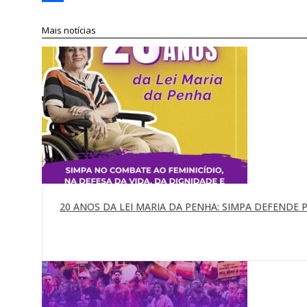
Compartilhar
Mais notícias
20 ANOS DA LEI MARIA DA PENHA: SIMPA DEFENDE P