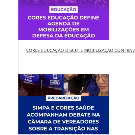
CORES EDUCAÇÃO DISCUTE MOBILIZAÇÃO CONTRA A