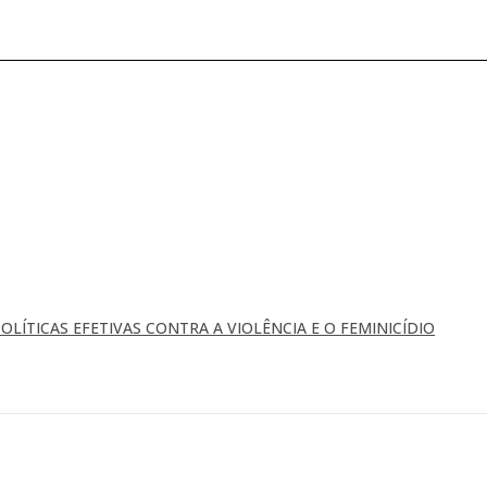
OLÍTICAS EFETIVAS CONTRA A VIOLÊNCIA E O FEMINICÍDIO