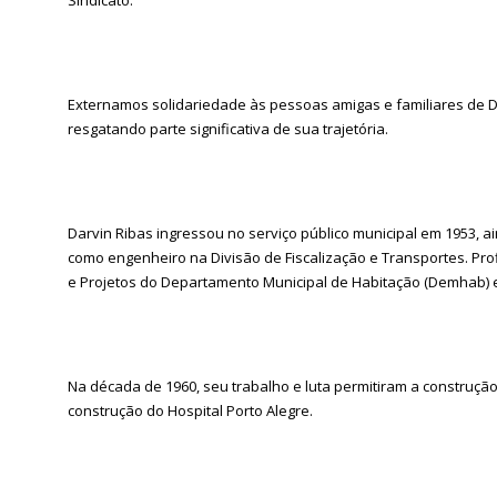
Externamos solidariedade às pessoas amigas e familiares de 
resgatando parte significativa de sua trajetória.
Darvin Ribas ingressou no serviço público municipal em 1953, a
como engenheiro na Divisão de Fiscalização e Transportes. Pr
e Projetos do Departamento Municipal de Habitação (Demhab) 
Na década de 1960, seu trabalho e luta permitiram a construção
construção do Hospital Porto Alegre.