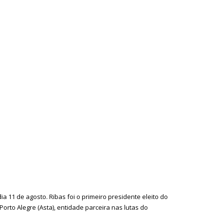
 11 de agosto. Ribas foi o primeiro presidente eleito do
orto Alegre (Asta), entidade parceira nas lutas do