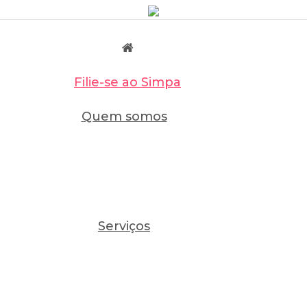
Filie-se ao Simpa
Quem somos
Serviços