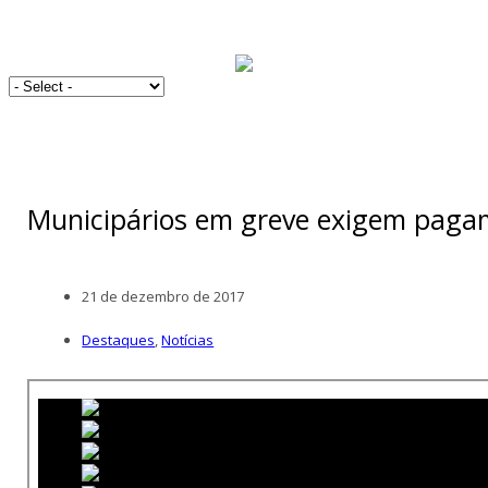
Municipários em greve exigem paga
21 de dezembro de 2017
Destaques
,
Notícias