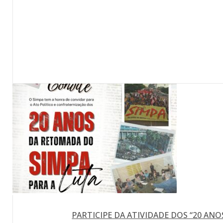
PARTICIPE DA ATIVIDADE DOS “20 ANO