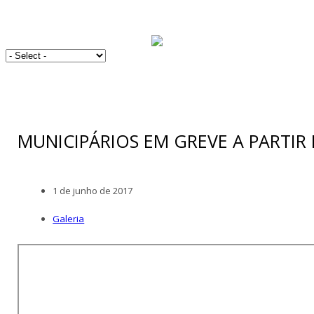
MUNICIPÁRIOS EM GREVE A PARTIR 
1 de junho de 2017
Galeria