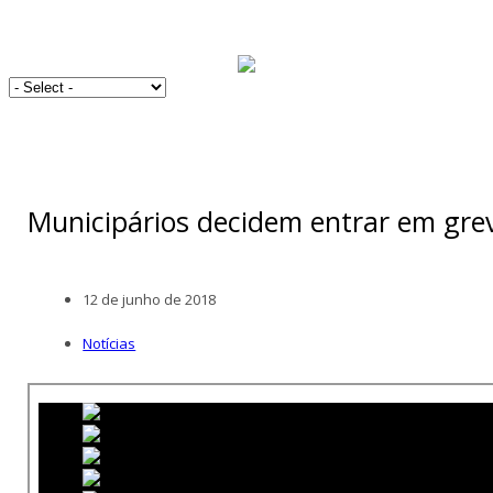
Municipários decidem entrar em grev
12 de junho de 2018
Notícias