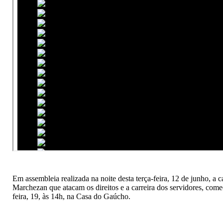
Em assembleia realizada na noite desta terça-feira, 12 de junho, a 
Marchezan que atacam os direitos e a carreira dos servidores, com
feira, 19, às 14h, na Casa do Gaúcho.