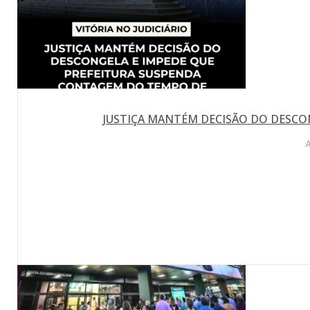
JUSTIÇA MANTÉM DECISÃO DO DESCO
A