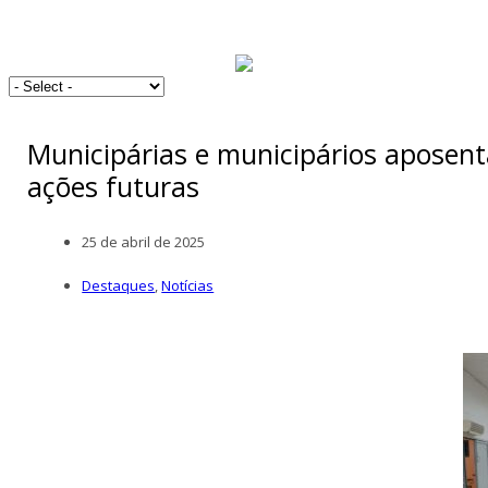
Municipárias e municipários aposent
ações futuras
25 de abril de 2025
Destaques
,
Notícias