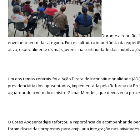
Durante a reunião, 
envelhecimento da categoria. Foi ressaltada a importância da exper
ativa, especialmente os mais jovens, na continuidade das mobilizaçõe
Um dos temas centrais foi a Ação Direta de Inconstitucionalidade (ADI
previdenciária dos aposentados, implementada pela Reforma da Previd
aguardando o voto do ministro Gilmar Mendes, que devolveu o proce
O Cores Aposentad@s reforçou a importância de acompanhar de perto
foram discutidas propostas para ampliar a integração nas atividades