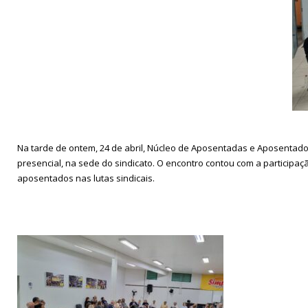
Na tarde de ontem, 24 de abril, Núcleo de Aposentadas e Aposentado
presencial, na sede do sindicato. O encontro contou com a participaç
aposentados nas lutas sindicais.