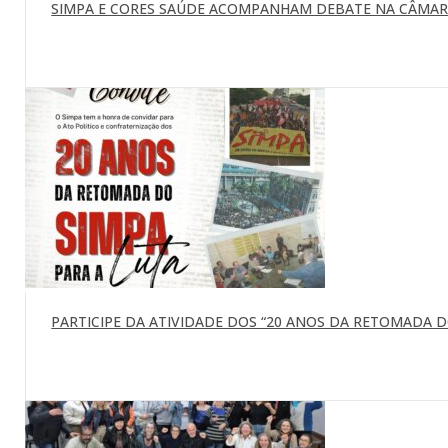
SIMPA E CORES SAÚDE ACOMPANHAM DEBATE NA CÂMARA
PARTICIPE DA ATIVIDADE DOS “20 ANOS DA RETOMADA DO 