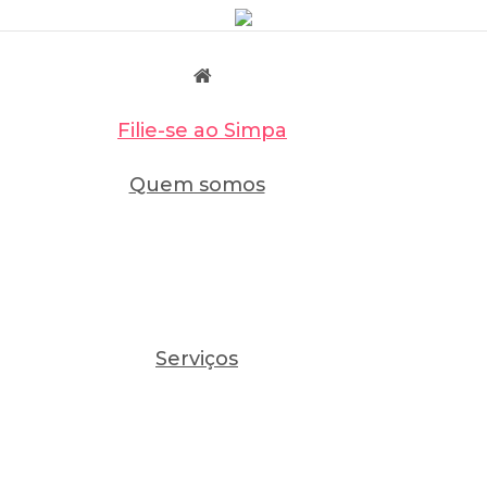
Filie-se ao Simpa
Quem somos
Serviços