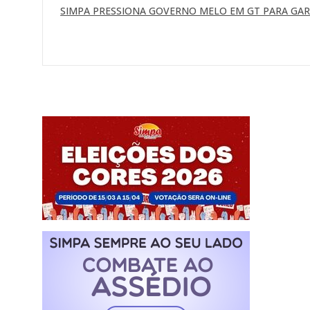
SIMPA PRESSIONA GOVERNO MELO EM GT PARA GA