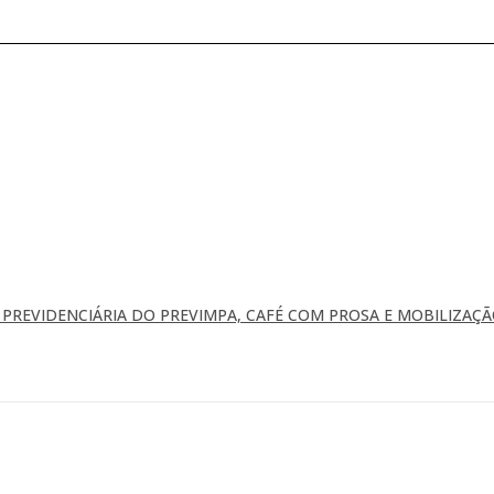
REVIDENCIÁRIA DO PREVIMPA, CAFÉ COM PROSA E MOBILIZAÇÃ