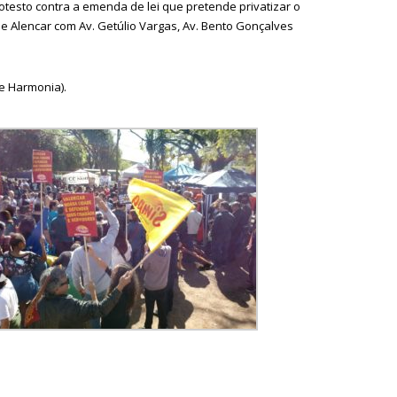
testo contra a emenda de lei que pretende privatizar o
 Alencar com Av. Getúlio Vargas, Av. Bento Gonçalves
ue Harmonia).