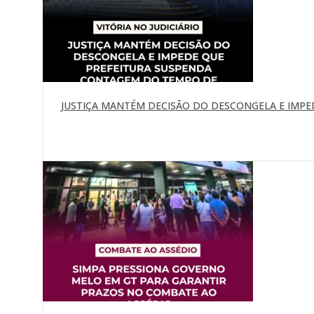
JUSTIÇA MANTÉM DECISÃO DO DESCONGELA E IMP