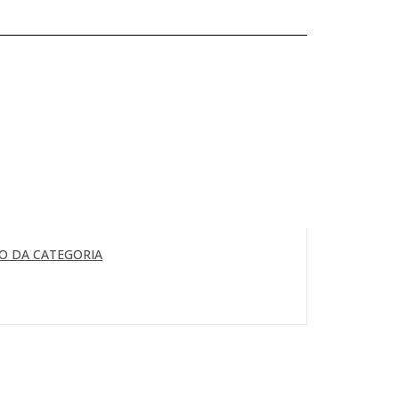
O DA CATEGORIA