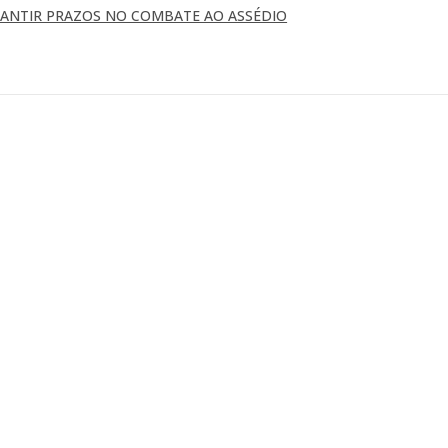
RANTIR PRAZOS NO COMBATE AO ASSÉDIO