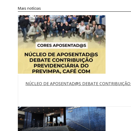
Compartilhar
Mais notícias
NÚCLEO DE APOSENTAD@S DEBATE CONTRIBUIÇÃO P