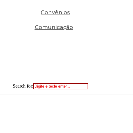
Convênios
Comunicação
Search for: