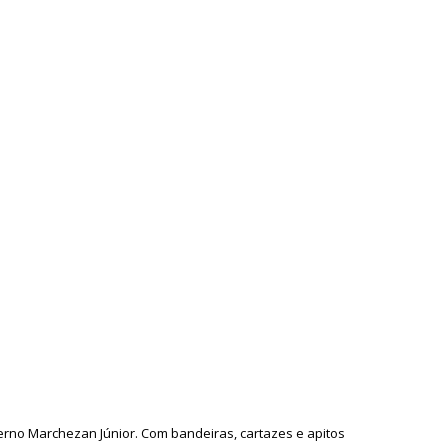
erno Marchezan Júnior. Com bandeiras, cartazes e apitos