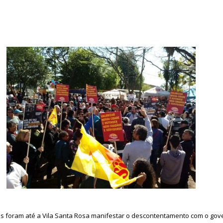
ios foram até a Vila Santa Rosa manifestar o descontentamento com o gov