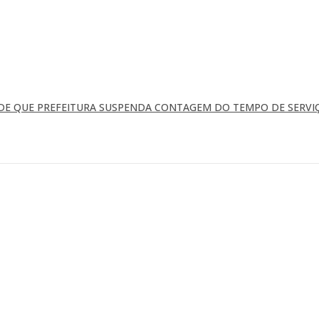
EDE QUE PREFEITURA SUSPENDA CONTAGEM DO TEMPO DE SERVI