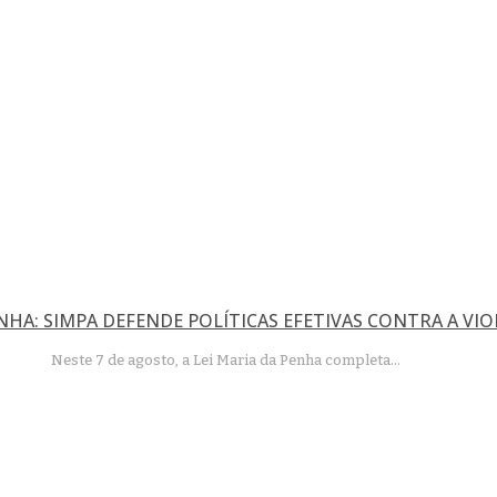
ENHA: SIMPA DEFENDE POLÍTICAS EFETIVAS CONTRA A VIO
Neste 7 de agosto, a Lei Maria da Penha completa…