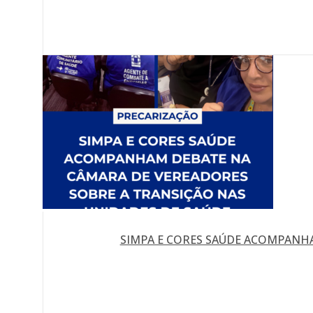
SIMPA E CORES SAÚDE ACOMPANHA