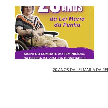
20 ANOS DA LEI MARIA DA P