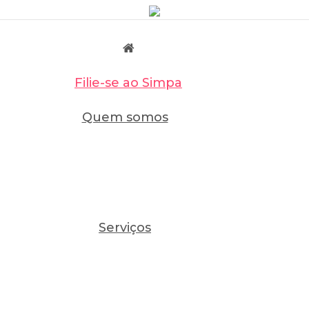
Filie-se ao Simpa
Quem somos
Serviços