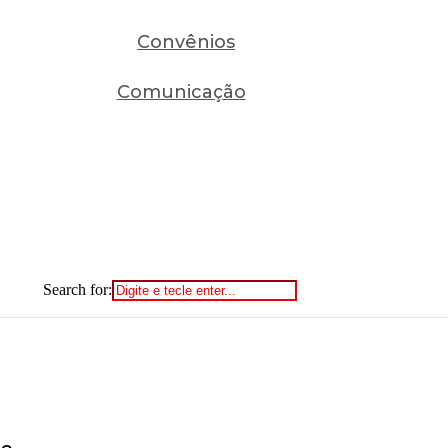
Convênios
Comunicação
Search for: