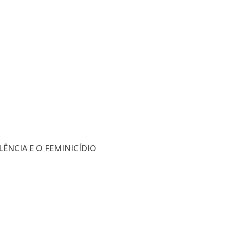
LÊNCIA E O FEMINICÍDIO