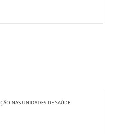
ÇÃO NAS UNIDADES DE SAÚDE