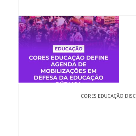
CORES EDUCAÇÃO DISC