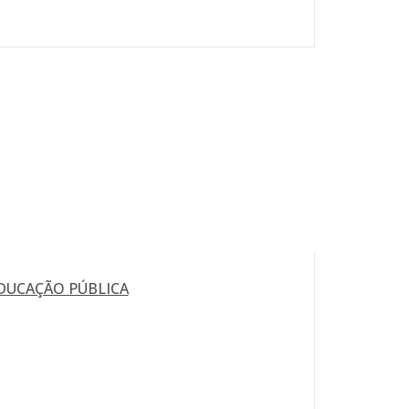
DUCAÇÃO PÚBLICA