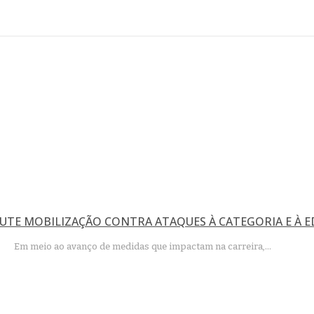
UTE MOBILIZAÇÃO CONTRA ATAQUES À CATEGORIA E À E
Em meio ao avanço de medidas que impactam na carreira,…