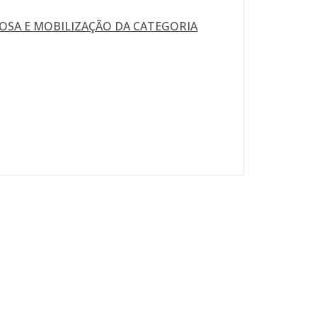
OSA E MOBILIZAÇÃO DA CATEGORIA