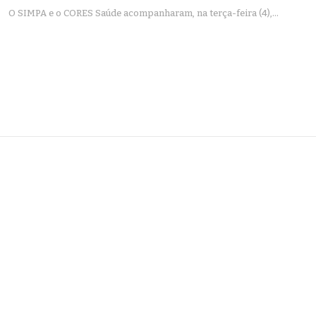
O SIMPA e o CORES Saúde acompanharam, na terça-feira (4),…