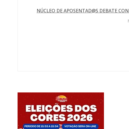
NÚCLEO DE APOSENTAD@S DEBATE CONT