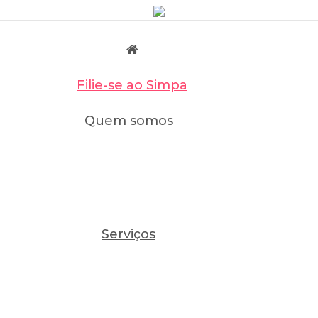
Filie-se ao Simpa
Quem somos
Serviços