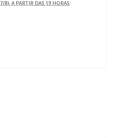
/8), A PARTIR DAS 19 HORAS