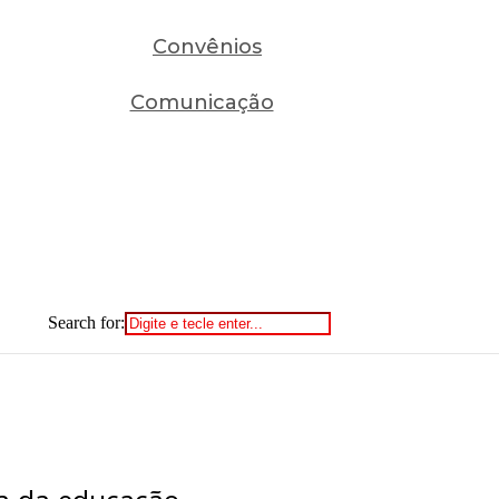
Convênios
Comunicação
Search for: