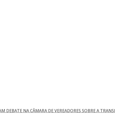
M DEBATE NA CÂMARA DE VEREADORES SOBRE A TRANSI