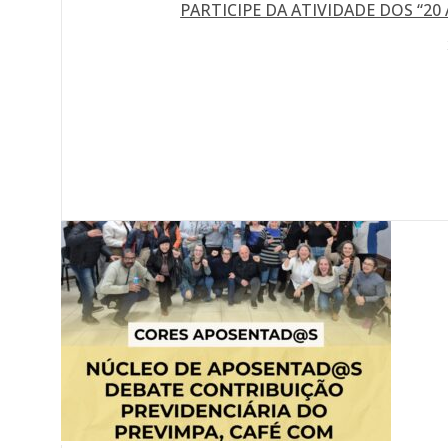
PARTICIPE DA ATIVIDADE DOS “20