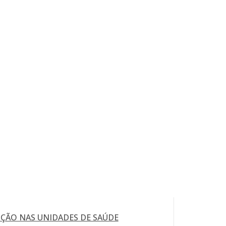
ÇÃO NAS UNIDADES DE SAÚDE