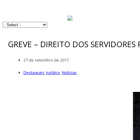
GREVE – DIREITO DOS SERVIDORES
27 de setembro de 2017
Destaques
,
Jurídico
,
Notícias