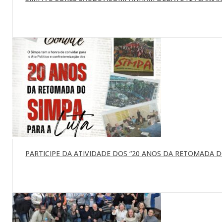
PARTICIPE DA ATIVIDADE DOS “20 ANOS DA RETOMADA DO 