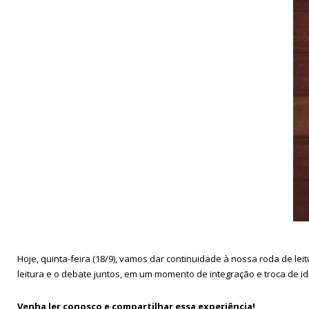
Hoje, quinta-feira (18/9), vamos dar continuidade à nossa roda de lei
leitura e o debate juntos, em um momento de integração e troca de id
Venha ler conosco e compartilhar essa experiência!