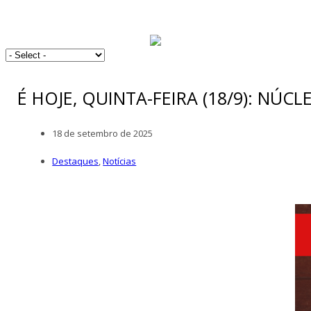
É HOJE, QUINTA-FEIRA (18/9): N
18 de setembro de 2025
Destaques
,
Notícias