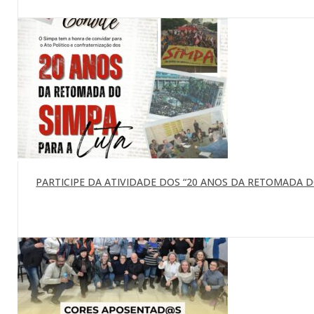
PARTICIPE DA ATIVIDADE DOS “20 ANOS DA RETOMADA DO 