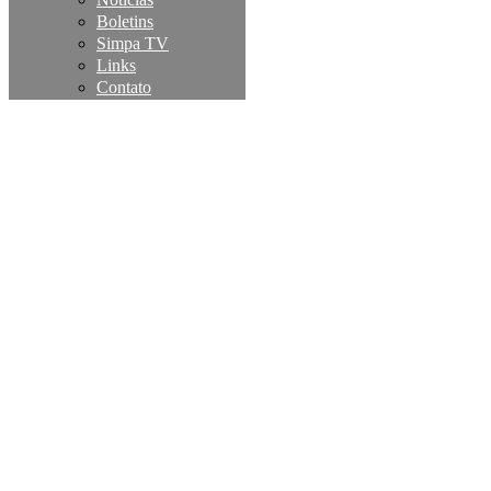
Boletins
Simpa TV
Links
Contato