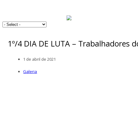
1º/4 DIA DE LUTA – Trabalhadores d
1 de abril de 2021
Galeria