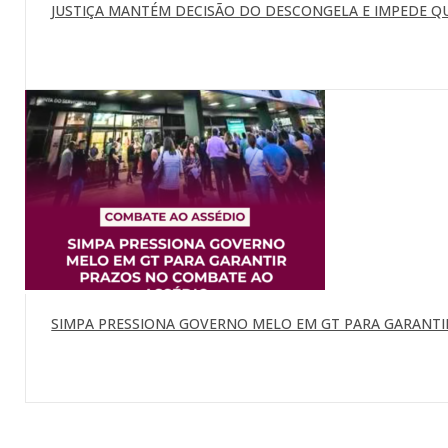
JUSTIÇA MANTÉM DECISÃO DO DESCONGELA E IMPEDE Q
SIMPA PRESSIONA GOVERNO MELO EM GT PARA GARANTI