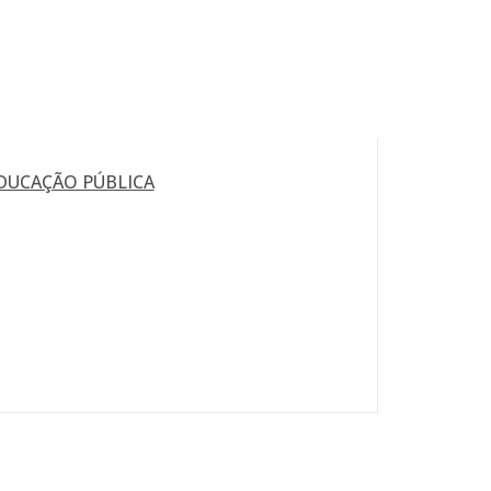
DUCAÇÃO PÚBLICA