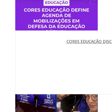
CORES EDUCAÇÃO DISC