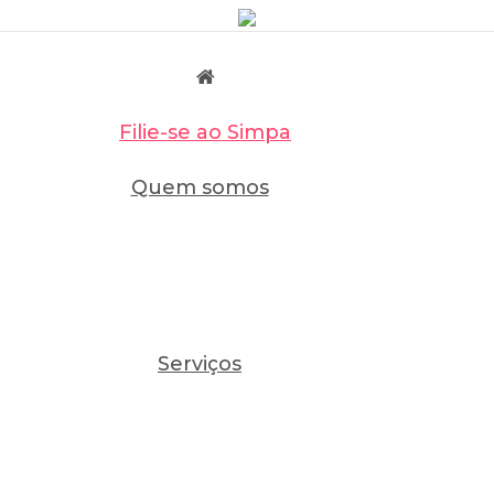
Filie-se ao Simpa
Quem somos
Serviços