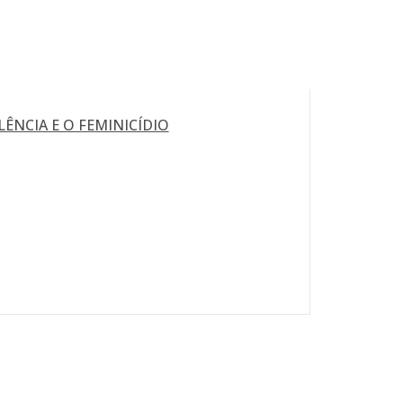
LÊNCIA E O FEMINICÍDIO