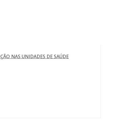
ÇÃO NAS UNIDADES DE SAÚDE