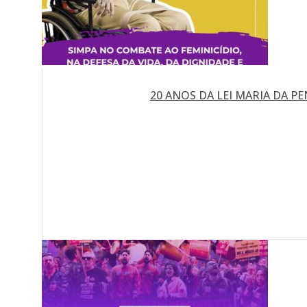
20 ANOS DA LEI MARIA DA P