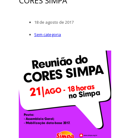
CORES SIMPA
18 de agosto de 2017
Sem categoria