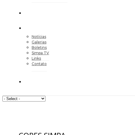
Notícias
Galerias
Boletins
Simpa TV
Links
Contato