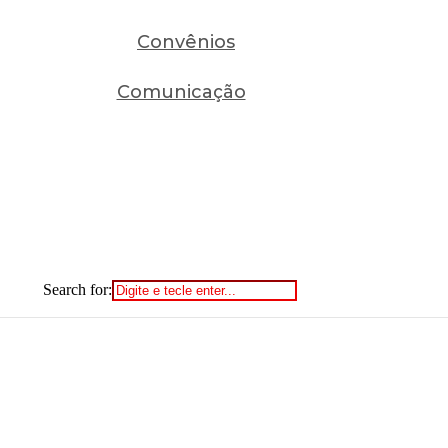
Convênios
Comunicação
Search for: