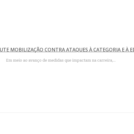
UTE MOBILIZAÇÃO CONTRA ATAQUES À CATEGORIA E À E
Em meio ao avanço de medidas que impactam na carreira,…