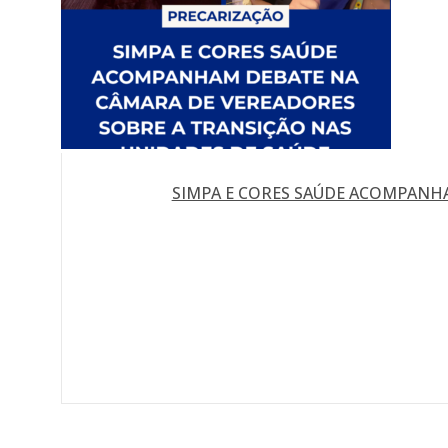
SIMPA E CORES SAÚDE ACOMPANHA