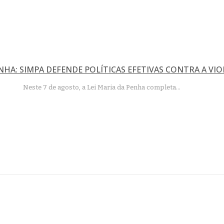
ENHA: SIMPA DEFENDE POLÍTICAS EFETIVAS CONTRA A VIO
Neste 7 de agosto, a Lei Maria da Penha completa…