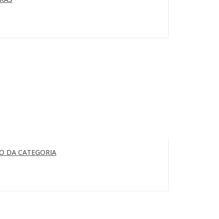
O DA CATEGORIA