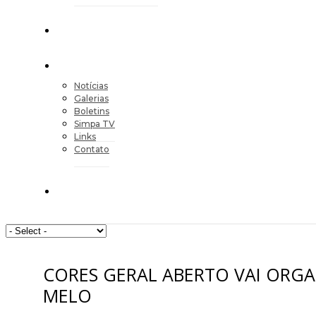
Notícias
Galerias
Boletins
Simpa TV
Links
Contato
CORES GERAL ABERTO VAI ORG
MELO