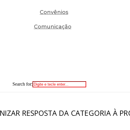
Convênios
Comunicação
Search for:
ANIZAR RESPOSTA DA CATEGORIA À 