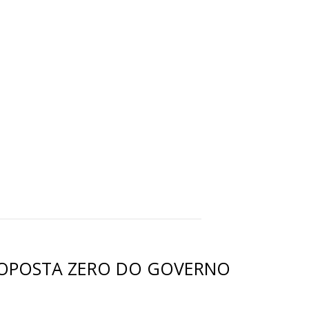
PROPOSTA ZERO DO GOVERNO