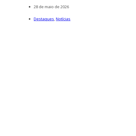
28 de maio de 2026
Destaques
,
Notícias