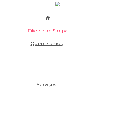
Filie-se ao Simpa
Quem somos
Serviços