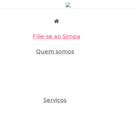
Filie-se ao Simpa
Quem somos
Serviços