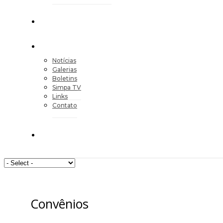
Notícias
Galerias
Boletins
Simpa TV
Links
Contato
Convênios