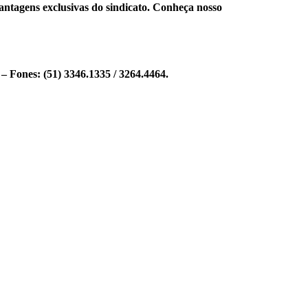
antagens exclusivas do sindicato. Conheça nosso
 Fones: (51) 3346.1335 / 3264.4464.