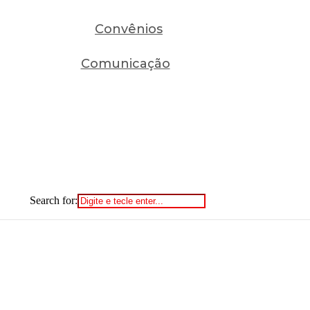
Convênios
Comunicação
Search for: