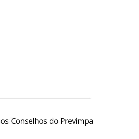
dos Conselhos do Previmpa