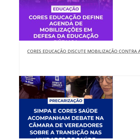
CORES EDUCAÇÃO DISCUTE MOBILIZAÇÃO CONTRA A