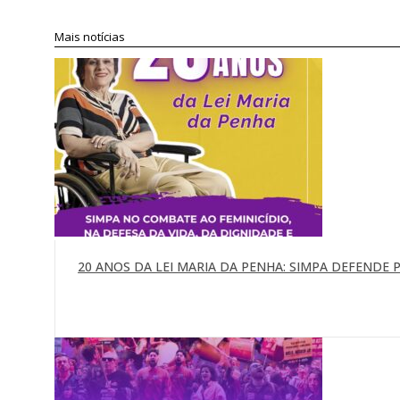
Compartilhar
Mais notícias
20 ANOS DA LEI MARIA DA PENHA: SIMPA DEFENDE P