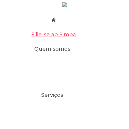
Filie-se ao Simpa
Quem somos
Serviços