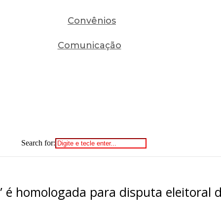
Convênios
Comunicação
Search for:
 é homologada para disputa eleitoral 