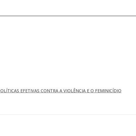
OLÍTICAS EFETIVAS CONTRA A VIOLÊNCIA E O FEMINICÍDIO