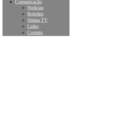
Comunicação
Notícias
Boletins
Simpa TV
Links
Contato