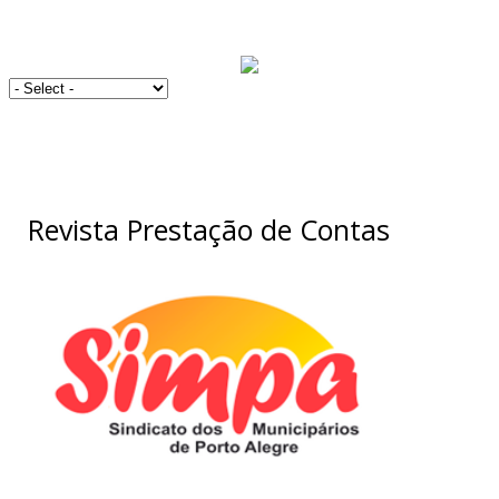
Revista Prestação de Contas