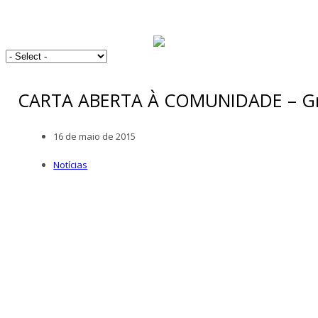
CARTA ABERTA À COMUNIDADE – Gre
16 de maio de 2015
Notícias