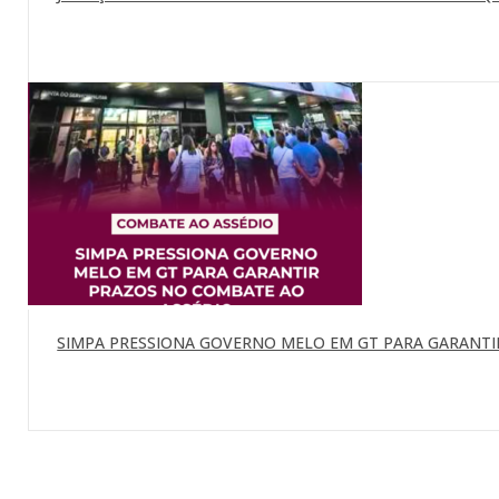
SIMPA PRESSIONA GOVERNO MELO EM GT PARA GARANTI