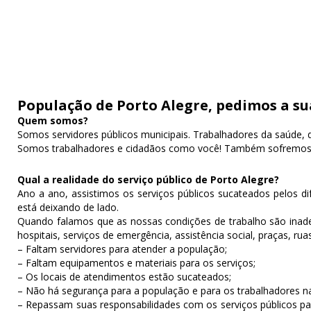
População de Porto Alegre, pedimos a su
Quem somos?
Somos servidores públicos municipais. Trabalhadores da saúde, d
Somos trabalhadores e cidadãos como você! Também sofremos co
Qual a realidade do serviço público de Porto Alegre?
Ano a ano, assistimos os serviços públicos sucateados pelos di
está deixando de lado.
Quando falamos que as nossas condições de trabalho são inade
hospitais, serviços de emergência, assistência social, praças, ru
– Faltam servidores para atender a população;
– Faltam equipamentos e materiais para os serviços;
– Os locais de atendimentos estão sucateados;
– Não há segurança para a população e para os trabalhadores n
– Repassam suas responsabilidades com os serviços públicos par