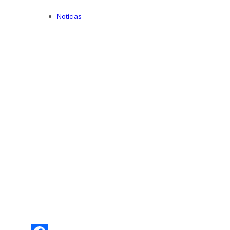
Notícias