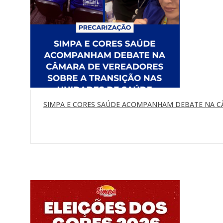
SIMPA E CORES SAÚDE ACOMPANHAM DEBATE NA C