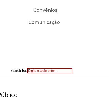
Convênios
Comunicação
Search for:
Público