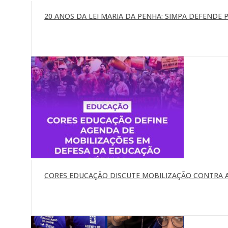
20 ANOS DA LEI MARIA DA PENHA: SIMPA DEFENDE P
CORES EDUCAÇÃO DISCUTE MOBILIZAÇÃO CONTRA A