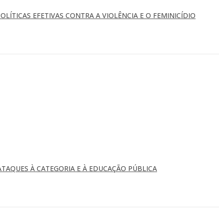
OLÍTICAS EFETIVAS CONTRA A VIOLÊNCIA E O FEMINICÍDIO
TAQUES À CATEGORIA E À EDUCAÇÃO PÚBLICA