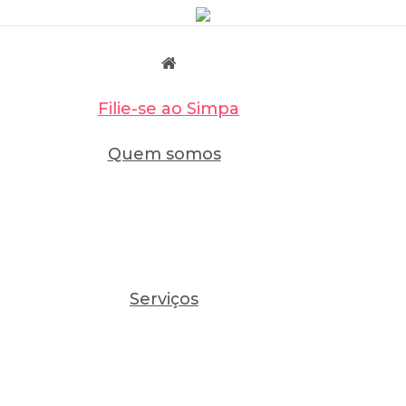
Filie-se ao Simpa
Quem somos
Serviços