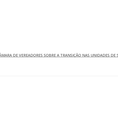
ÂMARA DE VEREADORES SOBRE A TRANSIÇÃO NAS UNIDADES DE 