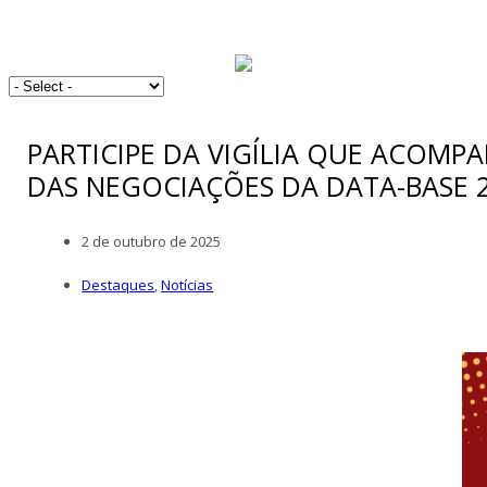
PARTICIPE DA VIGÍLIA QUE ACOM
DAS NEGOCIAÇÕES DA DATA-BASE 20
2 de outubro de 2025
Destaques
,
Notícias