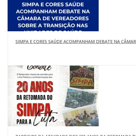
SIMPA E CORES SAÚDE ACOMPANHAM DEBATE NA CÂMARA