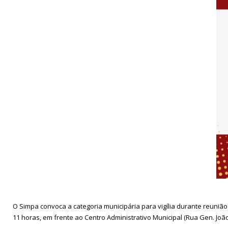
O Simpa convoca a categoria municipária para vigília durante reunião
11 horas, em frente ao Centro Administrativo Municipal (Rua Gen. João