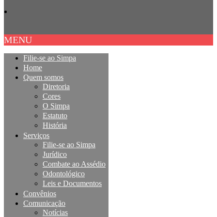
MENU
Filie-se ao Simpa
Home
Quem somos
Diretoria
Cores
O Simpa
Estatuto
História
Serviços
Filie-se ao Simpa
Jurídico
Combate ao Assédio
Odontológico
Leis e Documentos
Convênios
Comunicação
Notícias