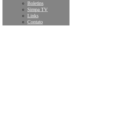
Boletins
Simpa TV
Links
Contato